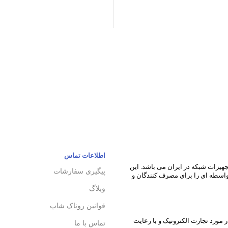
اطلاعات تماس
زمینه فروش سرورهای HP , سخت افزار و تجهیزات شبکه در ایران می باشد. این
پیگیری سفارشات
 واسطه ای را برای مصرف کنندگان و
وبلاگ
قوانین روناک شاپ
ر مورد تجارت الکترونیک و با رعایت
تماس با ما