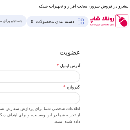
پیشرو در فروش سرور، سخت افزار و تجهیزات شبکه
دسته بندی محصولات
عضویت
*
آدرس ایمیل
*
گذرواژه
اطلاعات شخصی شما برای پردازش سفارش شما ا
از تجربه شما در این وبسایت، و برای اهداف دی
داده شده است.