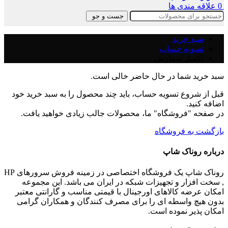
0
علاقه مندی ها
جست و جو
سبد خرید
تسویه حساب
تکمیل سفارش
سبد خرید شما در حال حاضر خالی است.
قبل از شروع تسویه حساب، باید چند محصول را به سبد خرید خود
اضافه کنید.
در صفحه "فروشگاه" ما، محصولات جالب زیادی خواهید یافت.
بازگشت به فروشگاه
درباره روناک شاپ
روناک شاپ یک فروشگاه اختصاصی در زمینه فروش سرورهای HP
, سخت افزار و تجهیزات شبکه در ایران می باشد. این مجموعه
امکان عرضه کالاهای اورجینال با قیمتی مناسب و گارانتی معتبر
بدون هیچ واسطه ای را برای مصرف کنندگان و همکاران گرامی
امکان پذیر نموده است.