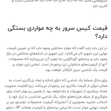
سرورهایی مانند HP DL380 G8 و HP DL380P G8 مناسب است و
کاربرد دارد.
قیمت کیس سرور به چه مواردی بستگی
دارد؟
در این باره باید گفت که موارد مختلفی وجود دارد که بر تعیین قیمت
نهایی این تجهیز اثر می‌گذارد. این تجهیز در اندازه‌های مختلفی در بازار
وجود دارد و برندهای گوناگونی به تولید آن می‌پردازند که محصولات
آنها از کیفیت‌های متفاوتی نیز برخوردار است. تمامی این موارد بر
قیمت یک شاسی سرور اثرگذار خواهند بود.
برای مثال مسلما یک شاسی که دارای اندازه و ابعاد بزرگتری است، به
همان میزان از قیمت بالاتری نیز برخوردار می‌باشد. زیرا قابلیت ساپورت
تعداد بیشتری از تجهیزات را دارا خواهد بود. از همین رو بهتر است برای
جلوگیری از صرف هزینه‌های مازاد، یک شاسی متناسب با نیاز خود را
انتخاب نمایید. همچنین از آنجاییکه کیفیت محصولات تولیدی نیز بر
قیمت نهایی موثر است، لذا برخی برندهای با کیفیت همانند HP ، دارای