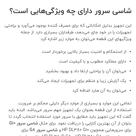
شاسی سرور دارای چه ویژگی‌هایی است؟
این تجهیز بدلیل امکاناتی که برای مصرف کننده بوجود می‌آورد و براحتی
تجهیزات را در خود جای می‌دهد، طرفداران بسیاری دارد. از جمله
ویژگیهای این قطعه می‌توان به موارد زیر اشاره کرد:
از استحکام و امنیت بسیار بالایی برخوردار است.
دارای عملکرد مطلوب و با کیفیت است.
می‌توان آن را براحتی ارتقا داد و بهبود بخشید.
یک آرایش زیبا و منظم برای تجهیزات ایجاد می‌کند.
می‌توان به آن هارد اضافه کرد.
تمامی این موارد و بسیاری از موارد دیگر دلیلی محکم بر ضرورت
استفاده از این قطعه بعنوان یک تجهیز مهم سرور می‌باشد. البته باید
گفت که این تجهیز باید مطابق با سرور مورد استفاده انتخاب گردد تا
بتوان از آن بهترین کارایی را دریافت نمود. برای مثال
شاسی سرور
G10
برای سرورهایی همچون HP DL380 G10 و
شاسی سرور
G8
برای