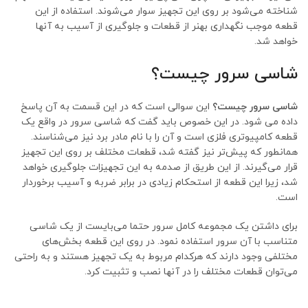
شناخته می‌شود بر روی این تجهیز سوار می‌شوند. استفاده از این
قطعه موجب نگهداری بهنر از قطعات و جلوگیری از آسیب به آنها
خواهد شد.
شاسی سرور چیست؟
شاسی سرور چیست؟
این سوالی است که در این قسمت به آن پاسخ
داده می شود. در این خصوص باید گفت که شاسی سرور در واقع یک
قطعه کامپیوتری فلزی است و آن را با نام مادر برد نیز می‌شناسند.
همانطور که پیش‌تر نیز گفته شد، قطعات مختلف بر روی این تجهیز
قرار می‌گیرند. از این طریق از صدمه به این تجهیزات جلوگیری خواهد
شد، زیرا این قطعه از استحکام زیادی در برابر ضربه و آسیب برخوردار
است.
برای داشتن یک مجموعه کامل سرور حتما می‌بایست از یک شاسی
متناسب با آن سرور استفاده نمود. در روی این قطعه بخش‌های
مختلفی وجود دارند که هرکدام مربوط به یک تجهیز هستند و به راحتی
می‌توان قطعات مختلف را در آنها نصب و تثبیت کرد.