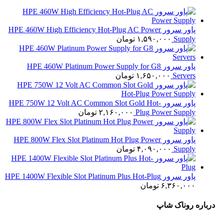
پاور سرور HPE 460W High Efficiency Hot-Plug AC Power
Supply
۱,۵۹۰,۰۰۰
تومان
پاور سرور HPE 460W Platinum Power Supply for G8
Servers
۱,۶۵۰,۰۰۰
تومان
پاور سرور HPE 750W 12 Volt AC Common Slot Gold Hot-
Plug Power Supply
۲,۱۶۰,۰۰۰
تومان
پاور سرور HPE 800W Flex Slot Platinum Hot Plug Power
Supply
۴,۰۹۰,۰۰۰
تومان
پاور سرور HPE 1400W Flexible Slot Platinum Plus Hot-Plug
۶,۳۶۰,۰۰۰
تومان
درباره روناک شاپ