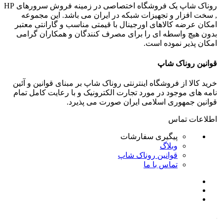
روناک شاپ یک فروشگاه اختصاصی در زمینه فروش سرورهای HP
, سخت افزار و تجهیزات شبکه در ایران می باشد. این مجموعه
امکان عرضه کالاهای اورجینال با قیمتی مناسب و گارانتی معتبر
بدون هیچ واسطه ای را برای مصرف کنندگان و همکاران گرامی
امکان پذیر نموده است.
قوانین روناک شاپ
خرید کالا از فروشگاه اینترنتی روناک شاپ بر مبنای قوانین و آئین
نامه های موجود در مورد تجارت الکترونیک و با رعایت
کامل تمام
قوانین جمهوری اسلامی ایران صورت می پذیرد.
اطلاعات تماس
پیگیری سفارشات
وبلاگ
قوانین روناک شاپ
تماس با ما