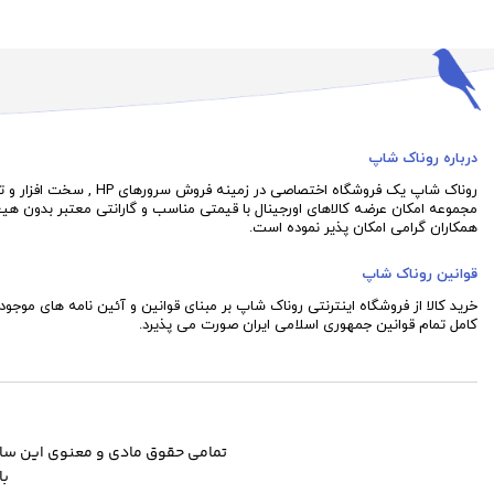
درباره روناک شاپ
روناک شاپ یک فروشگاه اختصاصی در 
مجموعه امکان عرضه کالاهای اورجینال با قیمتی مناسب و گارانتی معتبر بدون هی
همکاران گرامی امکان پذیر نموده است.
قوانین روناک شاپ
خرید کالا از فروشگاه اینترنتی روناک شاپ بر مبنای قوانین و آئین نامه های موجود 
کامل تمام قوانین جمهوری اسلامی ایران صورت می پذیرد.
تمامی حقوق مادی و معنوی این سا
با