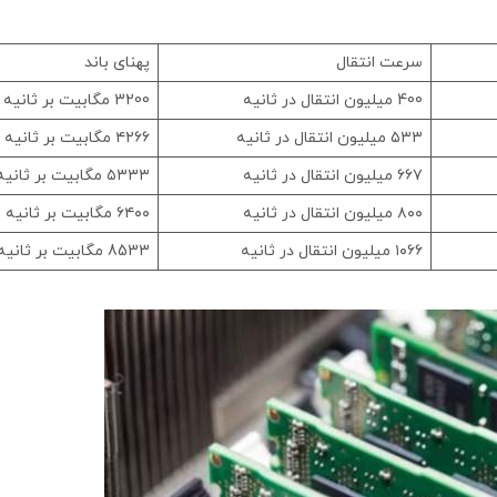
سرعت انتقال
پهنای باند
400 میلیون انتقال در ثانیه
3200 مگابیت بر ثانیه
۵۳۳ میلیون انتقال در ثانیه
۴۲۶۶ مگابیت بر ثانیه
۶۶۷ میلیون انتقال در ثانیه
۵۳۳۳ مگابیت بر ثانیه
۸۰۰ میلیون انتقال در ثانیه
۶۴۰۰ مگابیت بر ثانیه
۱۰۶۶ میلیون انتقال در ثانیه
8533 مگابیت بر ثانیه