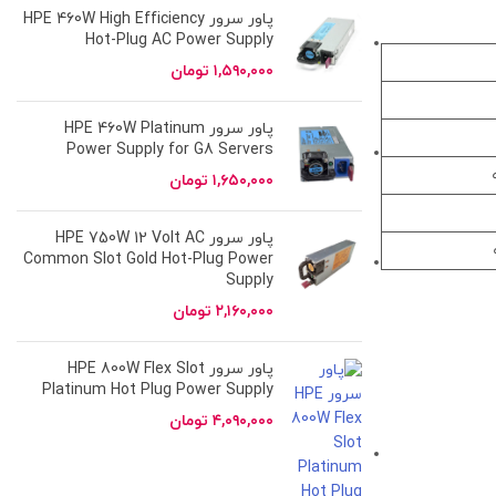
پاور سرور HPE 460W High Efficiency
Hot-Plug AC Power Supply
۱,۵۹۰,۰۰۰
تومان
پاور سرور HPE 460W Platinum
Power Supply for G8 Servers
۱,۶۵۰,۰۰۰
تومان
پاور سرور HPE 750W 12 Volt AC
Common Slot Gold Hot-Plug Power
Supply
۲,۱۶۰,۰۰۰
تومان
پاور سرور HPE 800W Flex Slot
Platinum Hot Plug Power Supply
۴,۰۹۰,۰۰۰
تومان