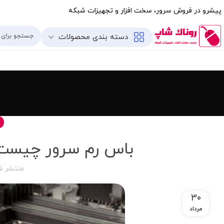
پیشرو در فروش سرور، سخت افزار و تجهیزات شبکه
دسته بندی محصولات
باس رم سرور چیست؟
منتشر ش
30
مرداد