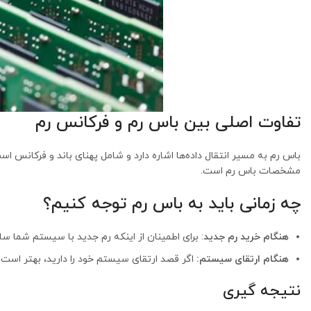
تفاوت اصلی بین باس رم و فرکانس رم
باس رم به مسیر انتقال داده‌ها اشاره دارد و شامل پهنای باند و فرکانس ا
مشخصات باس رم است.
چه زمانی باید به باس رم توجه کنیم؟
هنگام خرید رم جدید
: برای اطمینان از اینکه رم جدید با سیستم شما سا
هنگام ارتقای سیستم:
اگر قصد ارتقای سیستم خود را دارید، بهتر است 
نتیجه گیری