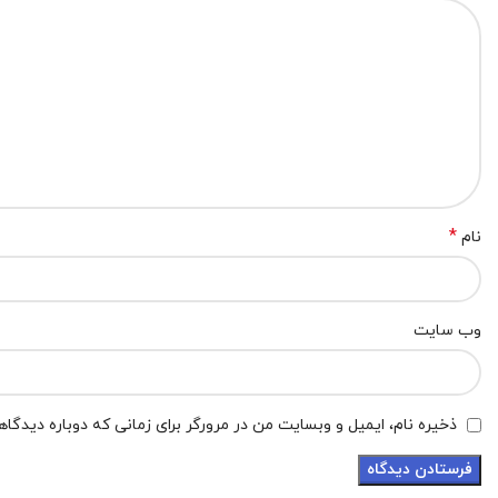
*
نام
وب‌ سایت
ذخیره نام، ایمیل و وبسایت من در مرورگر برای زمانی که دوباره دیدگا