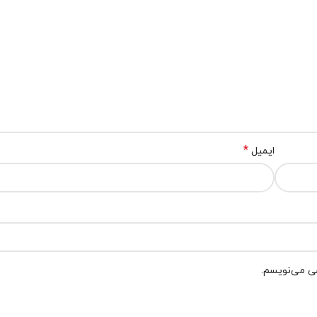
*
ایمیل
هی می‌نویسم.