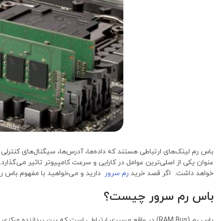
باس‌ رم لینک‌های ارتباطی هستند که داده‌ها، آدرس‌ها، سیگنال‌های کنترلی و
‌عنوان یکی از اصلی‌ترین عوامل در کارایی و سرعت کامپیوتر تاثیر می‌گذارد.
خواهد داشت. اگر قصد خرید
رم سرور
دارید و می‌خواهید با مفهوم باس رم 
باس رم سرور چیست؟