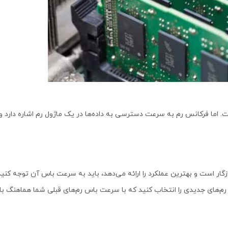
ست. اما فرکانس رم به سرعت دسترسی به داده‌ها در یک ماژول رم اشاره دارد 
زگار است و بهترین عملکرد را ارائه می‌دهد، باید به سرعت باس آن توجه کنید
رم‌های جدیدی را انتخاب کنید که با سرعت باس رم‌های قبلی شما هماهنگ با