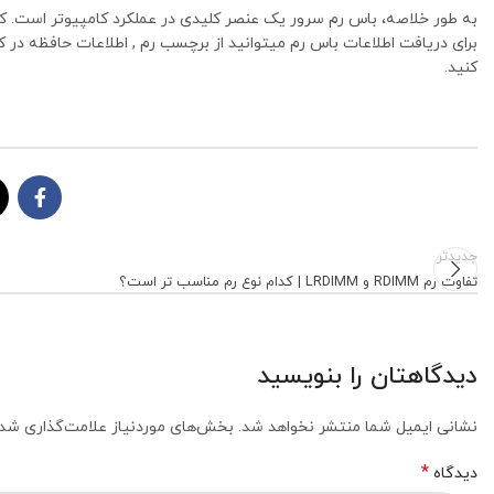
به طور خلاصه، باس رم سرور یک عنصر کلیدی در عملکرد کامپیوتر است. که
کنید.
جدیدتر
تفاوت رم RDIMM و LRDIMM | کدام نوع رم مناسب تر است؟
دیدگاهتان را بنویسید
نشانی ایمیل شما منتشر نخواهد شد.
بخش‌های موردنیاز علامت‌گذاری شده
*
دیدگاه