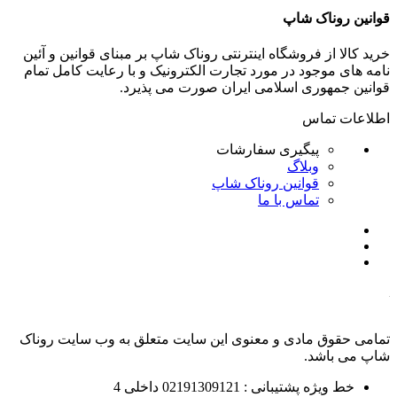
قوانین روناک شاپ
خرید کالا از فروشگاه اینترنتی روناک شاپ بر مبنای قوانین و آئین
نامه های موجود در مورد تجارت الکترونیک و با رعایت
کامل تمام
قوانین جمهوری اسلامی ایران صورت می پذیرد.
اطلاعات تماس
پیگیری سفارشات
وبلاگ
قوانین روناک شاپ
تماس با ما
تمامی حقوق مادی و معنوی این سایت متعلق به وب سایت روناک
شاپ می باشد.
خط ویژه پشتیبانی : 02191309121 داخلی 4