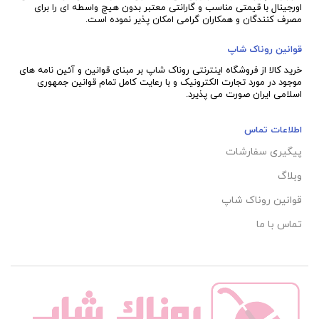
اورجینال با قیمتی مناسب و گارانتی معتبر بدون هیچ واسطه ای را برای
مصرف کنندگان و همکاران گرامی امکان پذیر نموده است.
قوانین روناک شاپ
خرید کالا از فروشگاه اینترنتی روناک شاپ بر مبنای قوانین و آئین نامه های
موجود در مورد تجارت الکترونیک و با رعایت
کامل تمام قوانین جمهوری
اسلامی ایران صورت می پذیرد.
اطلاعات تماس
پیگیری سفارشات
وبلاگ
قوانین روناک شاپ
تماس با ما