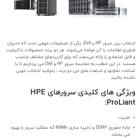
انتخاب بین سرور HP و Dell، یکی از تصمیمات مهمی است که مدیران
فناوری اطلاعات با آن مواجه می‌شوند. هر دو برند، محصولات با کیفیت
و قابل اعتمادی را ارائه می‌دهند که برای کاربردهای مختلف مناسب
هستند. در این مطلب به مقایسه سرور HP و Dell می پردازیم تا با
شناخت تفاوتها و شباهت های این دو برند ، بتوانید انتخاب خوبی
داشته باشید.
ویژگی های کلیدی سرورهای HPE
ProLiant:
امنیت
ارائه مموری DDR4 و ذخیره سازی NVMe که عملکرد سرور را بهبود
می بخشد.