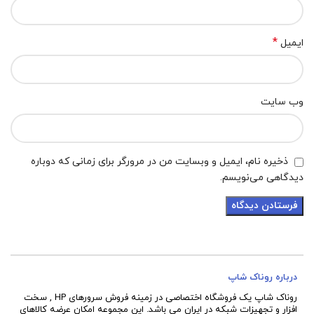
*
ایمیل
وب‌ سایت
ذخیره نام، ایمیل و وبسایت من در مرورگر برای زمانی که دوباره
دیدگاهی می‌نویسم.
درباره روناک شاپ
روناک شاپ یک فروشگاه اختصاصی در زمینه فروش سرورهای HP , سخت
افزار و تجهیزات شبکه در ایران می باشد. این مجموعه امکان عرضه کالاهای