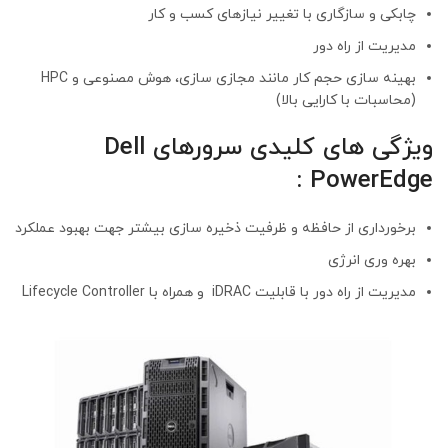
چابکی و سازگاری با تغییر نیازهای کسب و کار
مدیریت از راه دور
بهینه سازی حجم کار مانند مجازی سازی، هوش مصنوعی و HPC
(محاسبات با کارایی بالا)
ویژگی های کلیدی سرورهای Dell
PowerEdge :
برخورداری از حافظه و ظرفیت ذخیره سازی بیشتر جهت بهبود عملکرد
بهره وری انرژی
مدیریت از راه دور با قابلیت iDRAC و همراه با Lifecycle Controller