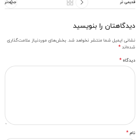
قدیمی تر
جدیدتر
دیدگاهتان را بنویسید
نشانی ایمیل شما منتشر نخواهد شد.
بخش‌های موردنیاز علامت‌گذاری
*
شده‌اند
*
دیدگاه
*
نام