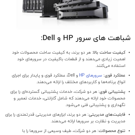
شباهت ‌های سرور HP و Dell:
کیفیت ساخت بالا
:
هر دو برند، به کیفیت ساخت محصولات خود
اهمیت زیادی می‌دهند و از قطعات باکیفیت در سرورهای خود
استفاده می‌کنند.
عملکرد قوی:
سرورهای HP
و Dell، عملکرد قوی و پایدار برای اجرای
انواع برنامه‌ها و کاربردهای مختلف را ارائه می‌دهند.
پشتیبانی قوی
:
هر دو شرکت، خدمات پشتیبانی گسترده‌ای را برای
محصولات خود ارائه می‌دهند که شامل گارانتی، خدمات تعمیر و
نگهداری و پشتیبانی فنی می‌شود.
قابلیت‌های مدیریتی
:
هر دو برند، ابزارهای مدیریتی قدرتمندی را برای
مدیریت و نظارت بر سرورها ارائه می‌دهند.
تنوع محصولات:
هر دو شرکت، طیف وسیعی از سرورها را با