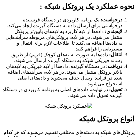
نحوه عملکرد یک پروتکل شبکه :
درخواست:
یک برنامه کاربردی در دستگاه فرستنده
درخواستی برای ارسال داده به دستگاه گیرنده ایجاد می‌کند.
لایه‌بندی:
داده‌ها از لایه کاربرد به لایه‌های پایین‌تر پروتکل
منتقل می‌شوند. در هر لایه، پروتکل‌های مربوطه سرآیندهایی
به داده‌ها اضافه می‌کنند تا اطلاعات لازم برای انتقال و
مسیریابی را فراهم کنند.
انتقال:
داده‌ها به صورت بسته‌های کوچک (فریم) از طریق
رسانه فیزیکی شبکه به دستگاه گیرنده ارسال می‌شوند.
دریافت:
در دستگاه گیرنده، داده‌ها از لایه فیزیکی به لایه‌های
بالاتر پروتکل منتقل می‌شوند. در هر لایه، سرآیندهای اضافه
شده در فرآیند ارسال حذف می‌شوند و داده‌های اصلی
استخراج می‌شوند.
تحویل:
در نهایت، داده‌های اصلی به برنامه کاربردی در دستگاه
گیرنده تحویل داده می‌شوند.
انواع پروتکل شبکه
پروتکل‌های شبکه به دسته‌های مختلفی تقسیم می‌شوند که هر کدام