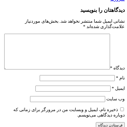
دیدگاهتان را بنویسید
نشانی ایمیل شما منتشر نخواهد شد.
بخش‌های موردنیاز
علامت‌گذاری شده‌اند
*
دیدگاه
*
نام
*
ایمیل
*
وب‌ سایت
ذخیره نام، ایمیل و وبسایت من در مرورگر برای زمانی که
دوباره دیدگاهی می‌نویسم.