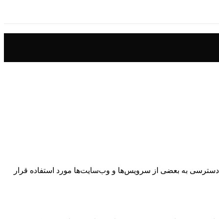
ود کردن دسترسی به بعضی از سرویس‌ها و وب‌سایت‌ها مورد استفاده قرار