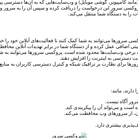
اه شما (مانند کامپیوتر، گوشی موبایل) و وب‌سایت‌هایی که به آن‌ها دست
پروکسی سرور این درخواست را دریافت کرده و سپس آن را به سرور و
ت را به دستگاه شما منتقل می‌کند.
یتی اضافی عمل کرده و از دستگاه شما در برابر تهدیدات آنلاین محافظ
برخی وب‌سایت‌ها محدود شده است. پروکسی سرورها می‌توانند به شما ک
 دسترسی به اینترنت را افزایش دهند.
رها برای نظارت بر ترافیک شبکه و کنترل دسترسی کاربران به منابع 