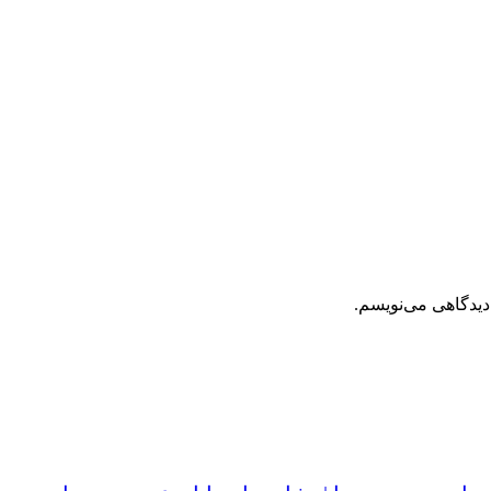
دیدگاهی می‌نویسم.