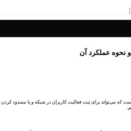
اربر و اینترنت است که می‌تواند برای ثبت فعالیت کاربران در شبکه و یا مسد
.