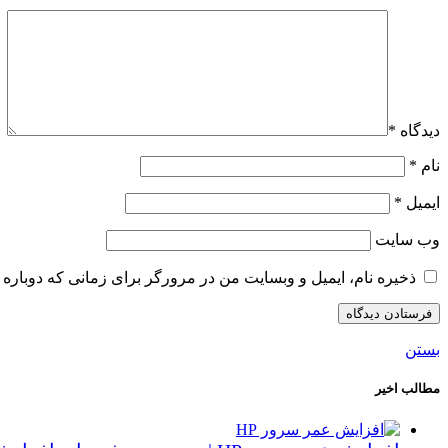
دیدگاه
*
نام
*
ایمیل
*
وب‌ سایت
ذخیره نام، ایمیل و وبسایت من در مرورگر برای زمانی که دوباره 
بستن
مطالب اخیر