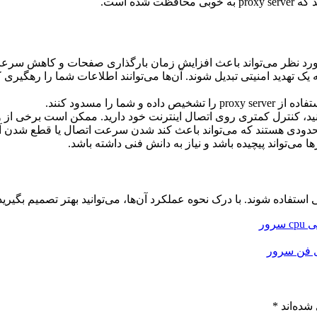
ده است.
د نظر می‌تواند باعث افزایش زمان بارگذاری صفحات و کاهش سرعت
 است خودشان به یک تهدید امنیتی تبدیل شوند. آن‌ها می‌توانند اطلاعات شما را
 را مسدود کنند.
حدودی هستند که می‌تواند باعث کند شدن سرعت اتصال یا قطع شدن آ
می‌تواند پیچیده باشد و نیاز به دانش فنی داشته باشد.
فاده شوند. با درک نحوه عملکرد آن‌ها، می‌توانید بهتر تصمیم بگیرید ک
ور
شده‌اند
*