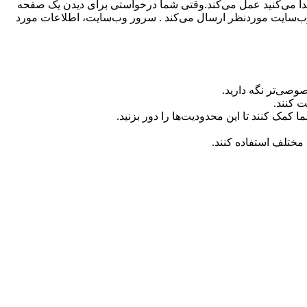
رسی پیدا می‌کنید عمل می‌کند.وقتی شما درخواستی برای دیدن یک صفحه
ب‌سایت موردنظر ارسال می‌کند . سرور وب‌سایت، اطلاعات مورد
ت کنند.
مک کنند تا این محدودیت‌ها را دور بزنید.
مختلف استفاده کنند.