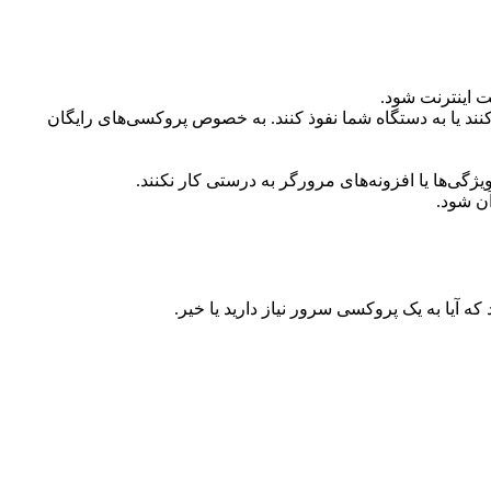
 اینترنت شود.
 رهگیری کنند یا به دستگاه شما نفوذ کنند. به خصوص پروکسی‌های رایگان
ن شود.
ه آیا به یک پروکسی سرور نیاز دارید یا خیر.