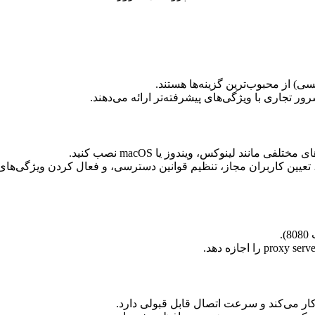
 تجاری با ویژگی‌های پیشرفته‌تر ارائه می‌دهند.
نند لینوکس، ویندوز یا macOS نصب کنید.