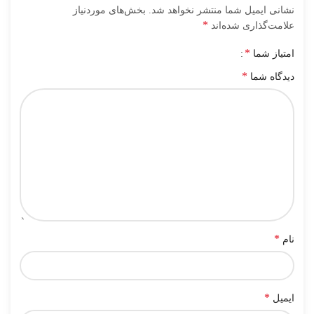
نشانی ایمیل شما منتشر نخواهد شد.
بخش‌های موردنیاز
*
علامت‌گذاری شده‌اند
*
امتیاز شما
*
دیدگاه شما
*
نام
*
ایمیل