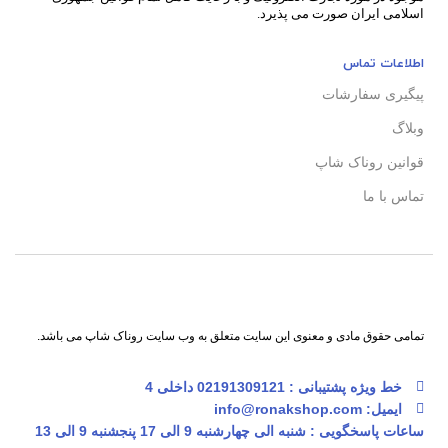
اسلامی ایران صورت می پذیرد.
اطلاعات تماس
پیگیری سفارشات
وبلاگ
قوانین روناک شاپ
تماس با ما
تمامی حقوق مادی و معنوی این سایت متعلق به وب سایت روناک شاپ می باشد.
خط ویژه پشتیبانی : 02191309121 داخلی 4
ایمیل: info@ronakshop.com
ساعات پاسخگویی : شنبه الی چهارشنبه 9 الی 17 پنجشنبه 9 الی 13