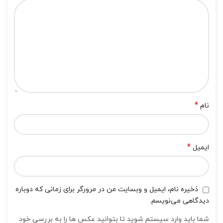
*
نام
*
ایمیل
ذخیره نام، ایمیل و وبسایت من در مرورگر برای زمانی که دوباره
دیدگاهی می‌نویسم.
شما باید وارد سیستم شوید تا بتوانید عکس ها را به بررسی خود