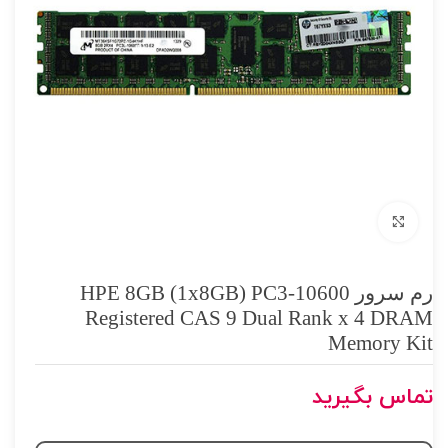
برای بزرگنمایی کلیک کنید
رم سرور HPE 8GB (1x8GB) PC3-10600
Registered CAS 9 Dual Rank x 4 DRAM
Memory Kit
تماس بگیرید