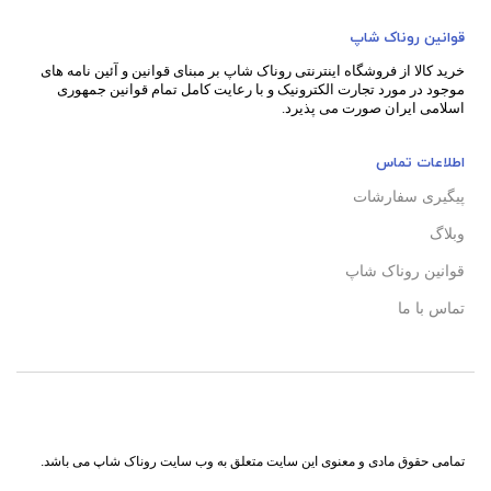
قوانین روناک شاپ
خرید کالا از فروشگاه اینترنتی روناک شاپ بر مبنای قوانین و آئین نامه های
موجود در مورد تجارت الکترونیک و با رعایت
کامل تمام قوانین جمهوری
اسلامی ایران صورت می پذیرد.
اطلاعات تماس
پیگیری سفارشات
وبلاگ
قوانین روناک شاپ
تماس با ما
تمامی حقوق مادی و معنوی این سایت متعلق به وب سایت روناک شاپ می باشد.