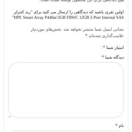
اولین نفری باشید که دیدگاهی را ارسال می کنید برای “رید کنترلر
HPE Smart Array P440ar/2GB FBWC 12GB 2-Port Internal SAS”
نشانی ایمیل شما منتشر نخواهد شد.
بخش‌های موردنیاز
*
علامت‌گذاری شده‌اند
*
امتیاز شما
*
دیدگاه شما
*
نام