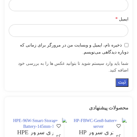
*
ایمیل
ذخیره نام، ایمیل و وبسایت من در مرورگر برای زمانی که
دوباره دیدگاهی می‌نویسم.
شما باید وارد سیستم شوید تا بتوانید عکس ها را به بررسی خود
اضافه کنید.
محصولات پیشنهادی
باتری سرور HP
باتری سرور HPE