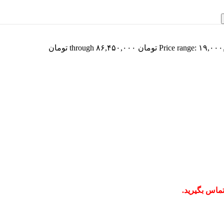
Price range:  تومان through ۸۶,۴۵۰,۰۰۰ تومان
ماس بگیرید.