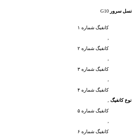
نسل سرور
G10
کانفیگ شماره ۱
,
کانفیگ شماره ۲
,
کانفیگ شماره ۳
,
کانفیگ شماره ۴
نوع کانفیگ
,
کانفیگ شماره ۵
,
کانفیگ شماره ۶