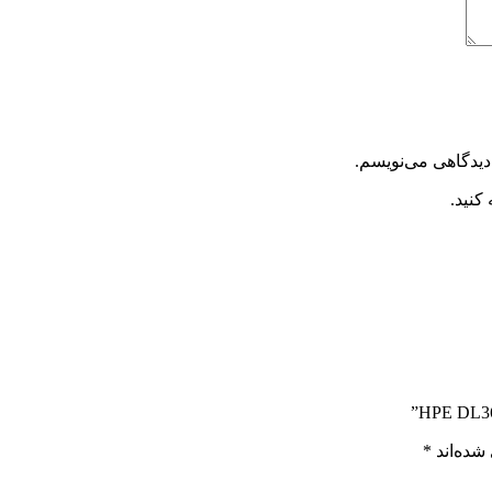
دیدگاهی می‌نویسم.
کنید.
شده‌اند
*