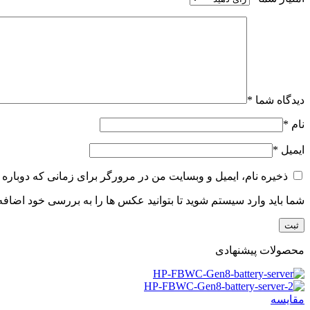
دیدگاه شما
*
نام
*
ایمیل
*
ذخیره نام، ایمیل و وبسایت من در مرورگر برای زمانی که دوباره 
شما باید وارد سیستم شوید تا بتوانید عکس ها را به بررسی خود اضافه 
محصولات پیشنهادی
مقایسه