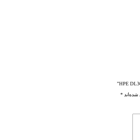
شده‌اند
*