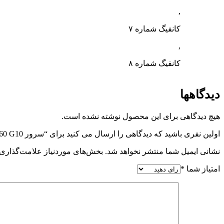
,
کانفیگ شماره ۷
,
کانفیگ شماره ۸
دیدگاهها
هیچ دیدگاهی برای این محصول نوشته نشده است.
اولین نفری باشید که دیدگاهی را ارسال می کنید برای “سرور HPE DL360 G10”
نشانی ایمیل شما منتشر نخواهد شد.
بخش‌های موردنیاز علامت‌گذاری 
امتیاز شما
*