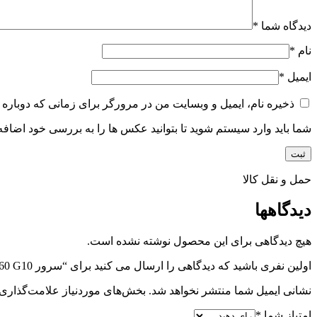
دیدگاه شما
*
نام
*
ایمیل
*
ذخیره نام، ایمیل و وبسایت من در مرورگر برای زمانی که دوباره 
شما باید وارد سیستم شوید تا بتوانید عکس ها را به بررسی خود اضافه 
حمل و نقل کالا
دیدگاهها
هیچ دیدگاهی برای این محصول نوشته نشده است.
اولین نفری باشید که دیدگاهی را ارسال می کنید برای “سرور HPE DL360 G10”
نشانی ایمیل شما منتشر نخواهد شد.
بخش‌های موردنیاز علامت‌گذاری 
امتیاز شما
*