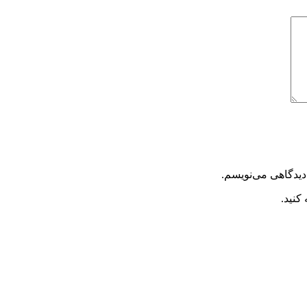
دیدگاهی می‌نویسم.
کنید.