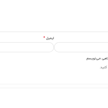
*
ایمیل
گاهی می‌نویسم.
کنید.