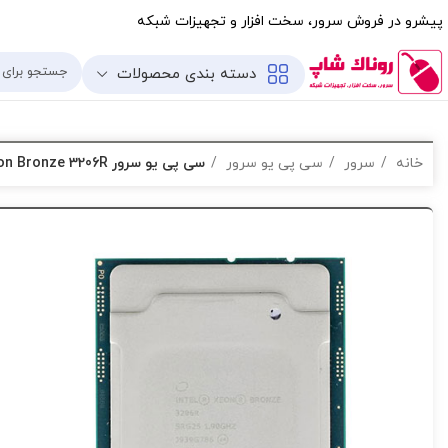
پیشرو در فروش سرور، سخت افزار و تجهیزات شبکه
دسته بندی محصولات
خانه
سرور
سی پی یو سرور
سی پی یو سرور Intel Xeon Bronze 3206R