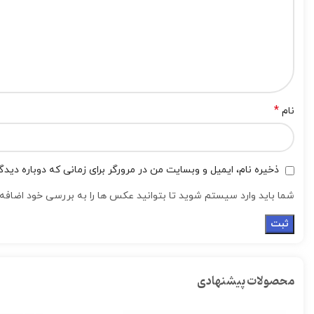
*
نام
ذخیره نام، ایمیل و وبسایت من در مرورگر برای زمانی که دوباره دید
شما باید وارد سیستم شوید تا بتوانید عکس ها را به بررسی خود اضافه 
محصولات پیشنهادی