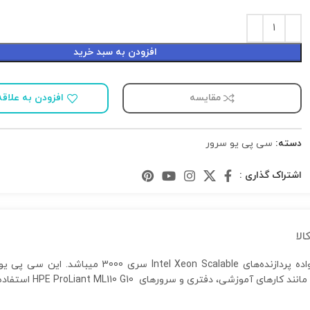
افزودن به سبد خرید
مقایسه
افزودن به علاقه
دسته:
سی پی یو سرور
اشتراک گذاری :
لا