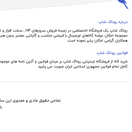
درباره روناک شاپ
روناک شاپ یک فروشگاه اختصاصی در 
مجموعه امکان عرضه کالاهای اورجینال با قیمتی مناسب و گارانتی معتبر بدون هی
همکاران گرامی امکان پذیر نموده است.
قوانین روناک شاپ
خرید کالا از فروشگاه اینترنتی روناک شاپ بر مبنای قوانین و آئین نامه های موجود 
کامل تمام قوانین جمهوری اسلامی ایران صورت می پذیرد.
تمامی حقوق مادی و معنوی این سا
با