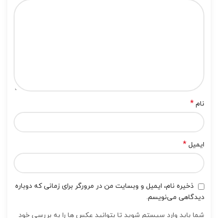
*
نام
*
ایمیل
ذخیره نام، ایمیل و وبسایت من در مرورگر برای زمانی که دوباره
دیدگاهی می‌نویسم.
شما باید وارد سیستم شوید تا بتوانید عکس ها را به بررسی خود