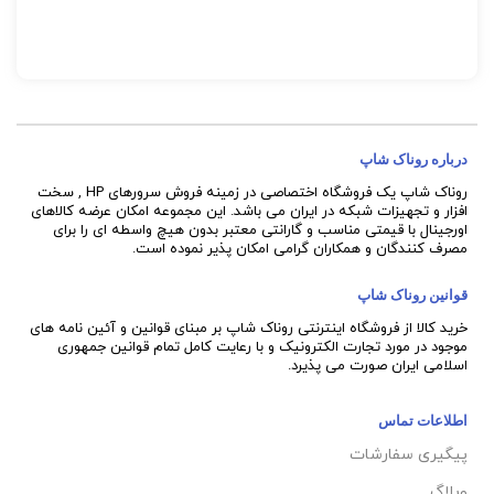
درباره روناک شاپ
روناک شاپ یک فروشگاه اختصاصی در زمینه فروش سرورهای HP , سخت
افزار و تجهیزات شبکه در ایران می باشد. این مجموعه امکان عرضه کالاهای
اورجینال با قیمتی مناسب و گارانتی معتبر بدون هیچ واسطه ای را برای
مصرف کنندگان و همکاران گرامی امکان پذیر نموده است.
قوانین روناک شاپ
خرید کالا از فروشگاه اینترنتی روناک شاپ بر مبنای قوانین و آئین نامه های
موجود در مورد تجارت الکترونیک و با رعایت
کامل تمام قوانین جمهوری
اسلامی ایران صورت می پذیرد.
اطلاعات تماس
پیگیری سفارشات
وبلاگ