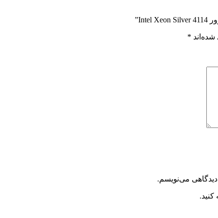
Int”
شده‌اند
*
دیدگاهی می‌نویسم.
کنید.