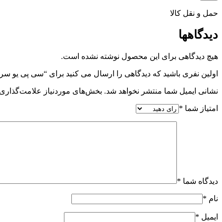
حمل و نقل کالا
دیدگاهها
هیچ دیدگاهی برای این محصول نوشته نشده است.
اولین نفری باشید که دیدگاهی را ارسال می کنید برای “سی پی یو سرور el Xeon Silver 4114
نشانی ایمیل شما منتشر نخواهد شد.
بخش‌های موردنیاز علامت‌گذاری 
امتیاز شما
*
دیدگاه شما
*
نام
*
ایمیل
*