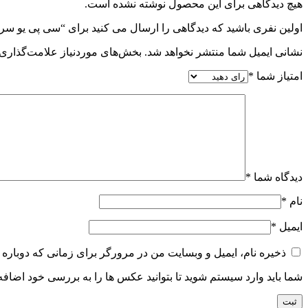
هیچ دیدگاهی برای این محصول نوشته نشده است.
اولین نفری باشید که دیدگاهی را ارسال می کنید برای “سی پی یو سرور el Xeon Silver 4114
نشانی ایمیل شما منتشر نخواهد شد.
بخش‌های موردنیاز علامت‌گذاری 
امتیاز شما
*
دیدگاه شما
*
نام
*
ایمیل
*
ذخیره نام، ایمیل و وبسایت من در مرورگر برای زمانی که دوباره 
شما باید وارد سیستم شوید تا بتوانید عکس ها را به بررسی خود اضافه 