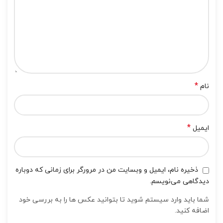
*
نام
*
ایمیل
ذخیره نام، ایمیل و وبسایت من در مرورگر برای زمانی که دوباره
دیدگاهی می‌نویسم.
شما باید وارد سیستم شوید تا بتوانید عکس ها را به بررسی خود
اضافه کنید.