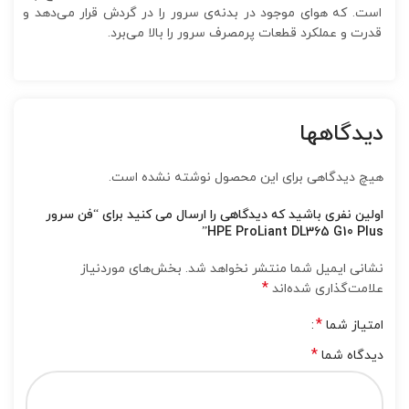
است. که هوای موجود در بدنه‌ی سرور را در گردش قرار می‌دهد و
قدرت و عملکرد قطعات پرمصرف سرور را بالا می‌برد.
دیدگاهها
هیچ دیدگاهی برای این محصول نوشته نشده است.
اولین نفری باشید که دیدگاهی را ارسال می کنید برای “فن سرور
HPE ProLiant DL365 G10 Plus”
نشانی ایمیل شما منتشر نخواهد شد.
بخش‌های موردنیاز
*
علامت‌گذاری شده‌اند
*
امتیاز شما
*
دیدگاه شما