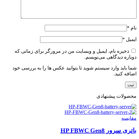
نام
*
ایمیل
*
ذخیره نام، ایمیل و وبسایت من در مرورگر برای زمانی که
دوباره دیدگاهی می‌نویسم.
شما باید وارد سیستم شوید تا بتوانید عکس ها را به بررسی خود
اضافه کنید.
محصولات پیشنهادی
مقایسه
باتری سرور HP FBWC Gen8