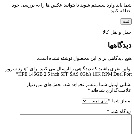
شما باید وارد سیستم شوید تا بتوانید عکس ها را به بررسی خود
اضافه کنید.
حمل و نقل کالا
دیدگاهها
هیچ دیدگاهی برای این محصول نوشته نشده است.
اولین نفری باشید که دیدگاهی را ارسال می کنید برای “هارد سرور
HPE 146GB 2.5 inch SFF SAS 6Gb/s 10K RPM Dual Port”
نشانی ایمیل شما منتشر نخواهد شد.
بخش‌های موردنیاز
علامت‌گذاری شده‌اند
*
امتیاز شما
*
دیدگاه شما
*