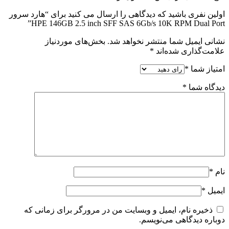
اولین نفری باشید که دیدگاهی را ارسال می کنید برای “هارد سرور
HPE 146GB 2.5 inch SFF SAS 6Gb/s 10K RPM Dual Port”
نشانی ایمیل شما منتشر نخواهد شد.
بخش‌های موردنیاز
علامت‌گذاری شده‌اند
*
امتیاز شما
*
دیدگاه شما
*
نام
*
ایمیل
*
ذخیره نام، ایمیل و وبسایت من در مرورگر برای زمانی که
دوباره دیدگاهی می‌نویسم.