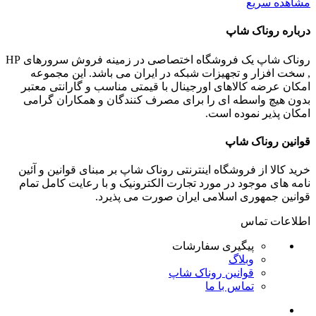
مشاهده سریع
درباره روناک شاپ
روناک شاپ یک فروشگاه اختصاصی در زمینه فروش سرورهای HP
, سخت افزار و تجهیزات شبکه در ایران می باشد. این مجموعه
امکان عرضه کالاهای اورجینال با قیمتی مناسب و گارانتی معتبر
بدون هیچ واسطه ای را برای مصرف کنندگان و همکاران گرامی
امکان پذیر نموده است.
قوانین روناک شاپ
خرید کالا از فروشگاه اینترنتی روناک شاپ بر مبنای قوانین و آئین
نامه های موجود در مورد تجارت الکترونیک و با رعایت
کامل تمام
قوانین جمهوری اسلامی ایران صورت می پذیرد.
اطلاعات تماس
پیگیری سفارشات
وبلاگ
قوانین روناک شاپ
تماس با ما