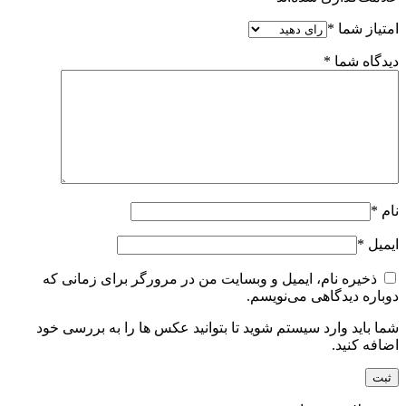
امتیاز شما
*
دیدگاه شما
*
نام
*
ایمیل
*
ذخیره نام، ایمیل و وبسایت من در مرورگر برای زمانی که
دوباره دیدگاهی می‌نویسم.
شما باید وارد سیستم شوید تا بتوانید عکس ها را به بررسی خود
اضافه کنید.