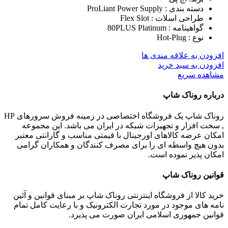
دسته بندی : ProLiant Power Supply
طراحی اسلات : Flex Slot
گواهینامه : 80PLUS Platinum
نوع : Hot-Plug
افزودن به علاقه مندی ها
افزودن به سبد خرید
مشاهده سریع
درباره روناک شاپ
روناک شاپ یک فروشگاه اختصاصی در زمینه فروش سرورهای HP
, سخت افزار و تجهیزات شبکه در ایران می باشد. این مجموعه
امکان عرضه کالاهای اورجینال با قیمتی مناسب و گارانتی معتبر
بدون هیچ واسطه ای را برای مصرف کنندگان و همکاران گرامی
امکان پذیر نموده است.
قوانین روناک شاپ
خرید کالا از فروشگاه اینترنتی روناک شاپ بر مبنای قوانین و آئین
نامه های موجود در مورد تجارت الکترونیک و با رعایت
کامل تمام
قوانین جمهوری اسلامی ایران صورت می پذیرد.