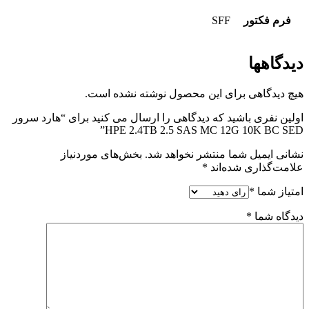
فرم فکتور
SFF
دیدگاهها
هیچ دیدگاهی برای این محصول نوشته نشده است.
اولین نفری باشید که دیدگاهی را ارسال می کنید برای “هارد سرور
HPE 2.4TB 2.5 SAS MC 12G 10K BC SED”
نشانی ایمیل شما منتشر نخواهد شد.
بخش‌های موردنیاز
علامت‌گذاری شده‌اند
*
امتیاز شما
*
دیدگاه شما
*