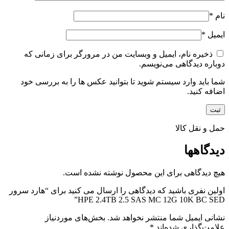
نام
*
ایمیل
*
ذخیره نام، ایمیل و وبسایت من در مرورگر برای زمانی که
دوباره دیدگاهی می‌نویسم.
شما باید وارد سیستم شوید تا بتوانید عکس ها را به بررسی خود
اضافه کنید.
حمل و نقل کالا
دیدگاهها
هیچ دیدگاهی برای این محصول نوشته نشده است.
اولین نفری باشید که دیدگاهی را ارسال می کنید برای “هارد سرور
HPE 2.4TB 2.5 SAS MC 12G 10K BC SED”
نشانی ایمیل شما منتشر نخواهد شد.
بخش‌های موردنیاز
علامت‌گذاری شده‌اند
*