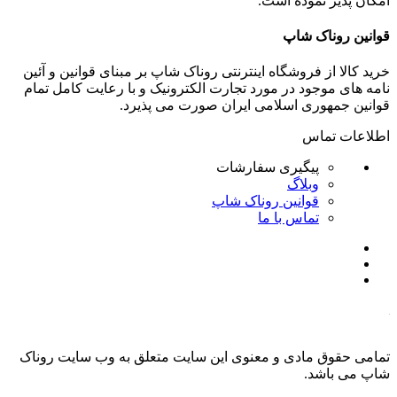
امکان پذیر نموده است.
قوانین روناک شاپ
خرید کالا از فروشگاه اینترنتی روناک شاپ بر مبنای قوانین و آئین
نامه های موجود در مورد تجارت الکترونیک و با رعایت
کامل تمام
قوانین جمهوری اسلامی ایران صورت می پذیرد.
اطلاعات تماس
پیگیری سفارشات
وبلاگ
قوانین روناک شاپ
تماس با ما
تمامی حقوق مادی و معنوی این سایت متعلق به وب سایت روناک
شاپ می باشد.