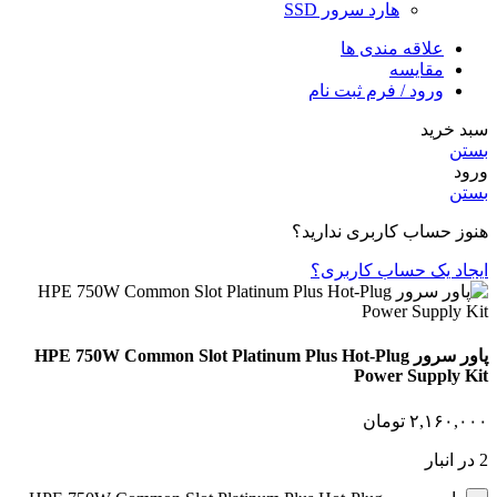
هارد سرور SSD
علاقه مندی ها
مقایسه
ورود / فرم ثبت نام
سبد خرید
بستن
ورود
بستن
هنوز حساب کاربری ندارید؟
ایجاد یک حساب کاربری؟
پاور سرور HPE 750W Common Slot Platinum Plus Hot-Plug
Power Supply Kit
۲,۱۶۰,۰۰۰
تومان
2 در انبار