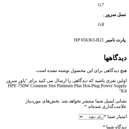
G7
نسل سرور
,
G8
پارت نامبر
HP 656363-B21
دیدگاهها
هیچ دیدگاهی برای این محصول نوشته نشده است.
اولین نفری باشید که دیدگاهی را ارسال می کنید برای “پاور سرور
HPE 750W Common Slot Platinum Plus Hot-Plug Power Supply
Kit”
نشانی ایمیل شما منتشر نخواهد شد.
بخش‌های موردنیاز
علامت‌گذاری شده‌اند
*
امتیاز شما
*
دیدگاه شما
*