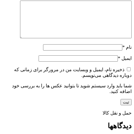
نام
*
ایمیل
*
ذخیره نام، ایمیل و وبسایت من در مرورگر برای زمانی که
دوباره دیدگاهی می‌نویسم.
شما باید وارد سیستم شوید تا بتوانید عکس ها را به بررسی خود
اضافه کنید.
حمل و نقل کالا
دیدگاهها