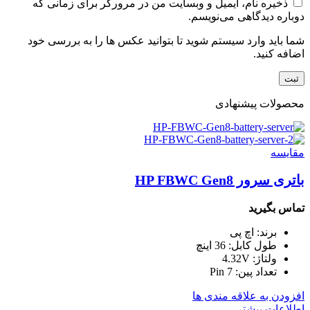
ذخیره نام، ایمیل و وبسایت من در مرورگر برای زمانی که
دوباره دیدگاهی می‌نویسم.
شما باید وارد سیستم شوید تا بتوانید عکس ها را به بررسی خود
اضافه کنید.
محصولات پیشنهادی
مقایسه
باتری سرور HP FBWC Gen8
تماس بگیرید
برند: اچ پی
طول کابل: 36 اینچ
ولتاژ: 4.32V
تعداد پین: 7 Pin
افزودن به علاقه مندی ها
اطلاعات بیشتر