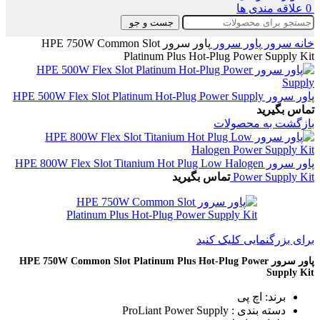
0
علاقه مندی ها
جست و جو
خانه
سرور
پاور سرور
پاور سرور HPE 750W Common Slot
Platinum Plus Hot-Plug Power Supply Kit
پاور سرور HPE 500W Flex Slot Platinum Hot-Plug Power Supply
تماس بگیرید
بازگشت به محصولات
پاور سرور HPE 800W Flex Slot Titanium Hot Plug Low Halogen
Power Supply Kit
تماس بگیرید
برای بزرگنمایی کلیک کنید
پاور سرور HPE 750W Common Slot Platinum Plus Hot-Plug Power
Supply Kit
برند: اچ پی
دسته بندی : ProLiant Power Supply