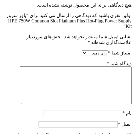
هیچ دیدگاهی برای این محصول نوشته نشده است.
اولین نفری باشید که دیدگاهی را ارسال می کنید برای “پاور سرور
HPE 750W Common Slot Platinum Plus Hot-Plug Power Supply
Kit”
نشانی ایمیل شما منتشر نخواهد شد.
بخش‌های موردنیاز
علامت‌گذاری شده‌اند
*
امتیاز شما
*
دیدگاه شما
*
نام
*
ایمیل
*