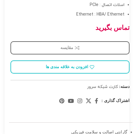
اسلات اتصال : PCIe
Ethernet : HBA/ Ethernet
تماس بگیرید
مقایسه
افزودن به علاقه مندی ها
کارت شبکه سرور
دسته:
اشتراک گذاری :
گارانتی اصالت و سلامت فیزیکی