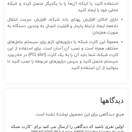
استفاده کنید یا اینکه آن‌ها را با یکدیگر متصل کرده و شبکه
محلی خود را ایجاد کنید.
دارای امکان افزایش پهنای باند شبکه، افزایش سرعت انتقال
داده‌ها، ایجاد ارتباط پایدار و قابلیت اتصال به چندین دستگاه به
صورت همزمان.
معمولاً این کارت شبکه با درایورهای لازم برای سیستم‌ عامل‌های
مختلف همراه است و نصب آن آسان است. برای استفاده از این
کارت شبکه، شما باید آن را به یک کارت (PCI slot) در مادربورد
سیستم متصل کنید و سپس درایورهای مربوطه را نصب کنید تا
بتوانید از آن استفاده کنید.
دیدگاهها
هیچ دیدگاهی برای این محصول نوشته نشده است.
اولین نفری باشید که دیدگاهی را ارسال می کنید برای “کارت شبکه