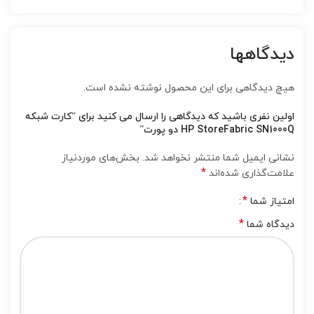
دیدگاهها
هیچ دیدگاهی برای این محصول نوشته نشده است.
اولین نفری باشید که دیدگاهی را ارسال می کنید برای “کارت شبکه
HP StoreFabric SN1000Q دو پورت”
نشانی ایمیل شما منتشر نخواهد شد.
بخش‌های موردنیاز
*
علامت‌گذاری شده‌اند
*
امتیاز شما
*
دیدگاه شما