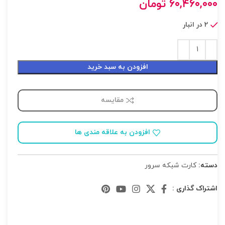
۶۰,۴۶۰,۰۰۰
تومان
2 در انبار
افزودن به سبد خرید
مقایسه
افزودن به علاقه مندی ها
دسته:
کارت شبکه سرور
اشتراک گذاری :