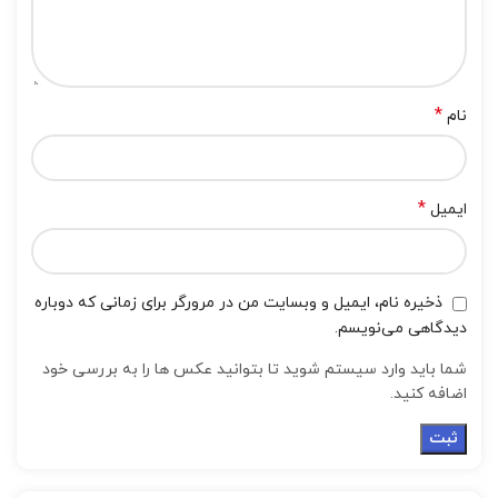
*
نام
*
ایمیل
ذخیره نام، ایمیل و وبسایت من در مرورگر برای زمانی که دوباره
دیدگاهی می‌نویسم.
شما باید وارد سیستم شوید تا بتوانید عکس ها را به بررسی خود
اضافه کنید.