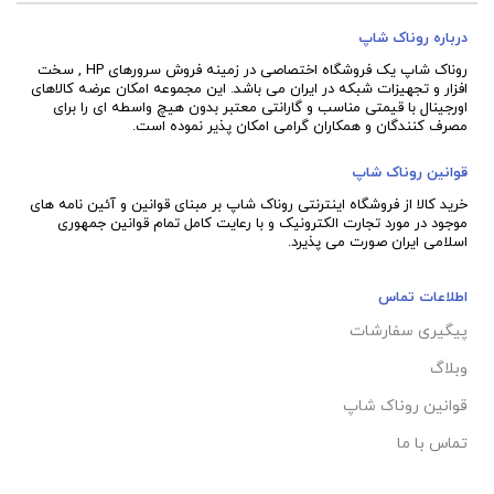
درباره روناک شاپ
روناک شاپ یک فروشگاه اختصاصی در زمینه فروش سرورهای HP , سخت
افزار و تجهیزات شبکه در ایران می باشد. این مجموعه امکان عرضه کالاهای
اورجینال با قیمتی مناسب و گارانتی معتبر بدون هیچ واسطه ای را برای
مصرف کنندگان و همکاران گرامی امکان پذیر نموده است.
قوانین روناک شاپ
خرید کالا از فروشگاه اینترنتی روناک شاپ بر مبنای قوانین و آئین نامه های
موجود در مورد تجارت الکترونیک و با رعایت
کامل تمام قوانین جمهوری
اسلامی ایران صورت می پذیرد.
اطلاعات تماس
پیگیری سفارشات
وبلاگ
قوانین روناک شاپ
تماس با ما