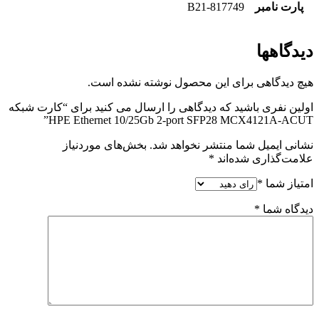
پارت نامبر
817749-B21
دیدگاهها
هیچ دیدگاهی برای این محصول نوشته نشده است.
اولین نفری باشید که دیدگاهی را ارسال می کنید برای “کارت شبکه
HPE Ethernet 10/25Gb 2-port SFP28 MCX4121A-ACUT”
نشانی ایمیل شما منتشر نخواهد شد.
بخش‌های موردنیاز
علامت‌گذاری شده‌اند
*
امتیاز شما
*
دیدگاه شما
*