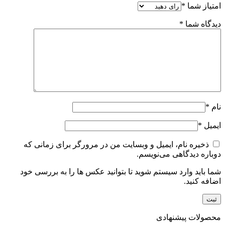
امتیاز شما
*
دیدگاه شما
*
نام
*
ایمیل
*
ذخیره نام، ایمیل و وبسایت من در مرورگر برای زمانی که
دوباره دیدگاهی می‌نویسم.
شما باید وارد سیستم شوید تا بتوانید عکس ها را به بررسی خود
اضافه کنید.
محصولات پیشنهادی