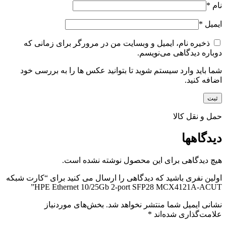
نام
*
ایمیل
*
ذخیره نام، ایمیل و وبسایت من در مرورگر برای زمانی که
دوباره دیدگاهی می‌نویسم.
شما باید وارد سیستم شوید تا بتوانید عکس ها را به بررسی خود
اضافه کنید.
حمل و نقل کالا
دیدگاهها
هیچ دیدگاهی برای این محصول نوشته نشده است.
اولین نفری باشید که دیدگاهی را ارسال می کنید برای “کارت شبکه
HPE Ethernet 10/25Gb 2-port SFP28 MCX4121A-ACUT”
نشانی ایمیل شما منتشر نخواهد شد.
بخش‌های موردنیاز
علامت‌گذاری شده‌اند
*