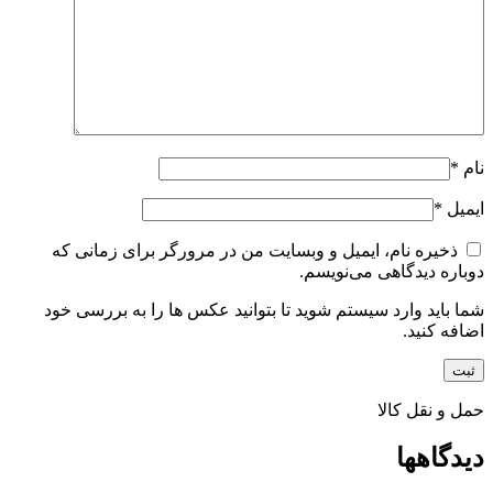
نام
*
ایمیل
*
ذخیره نام، ایمیل و وبسایت من در مرورگر برای زمانی که
دوباره دیدگاهی می‌نویسم.
شما باید وارد سیستم شوید تا بتوانید عکس ها را به بررسی خود
اضافه کنید.
حمل و نقل کالا
دیدگاهها