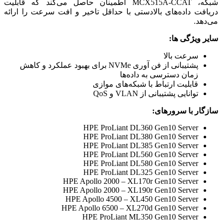
شبکه، MCX515A-CCAT اطمینان حاصل می‌کند که قابلیت
دریافت داده‌های بالادستی با حداقل تاخیر و افت سرعت را ارائه
می‌دهد.
سایر ویژگی ها:
سرعت بالا
پشتیبانی از فن آوری NVMe برای بهبود عملکرد و کاهش
زمان دسترسی به داده‌ها
قابلیت ارتباط با شبکه‌های موازی
توانایی پشتیبانی از VLAN و QoS
سازگار با سرورهای:
HPE ProLiant DL360 Gen10 Server
HPE ProLiant DL380 Gen10 Server
HPE ProLiant DL385 Gen10 Server
HPE ProLiant DL560 Gen10 Server
HPE ProLiant DL580 Gen10 Server
HPE ProLiant DL325 Gen10 Server
HPE Apollo 2000 – XL170r Gen10 Server
HPE Apollo 2000 – XL190r Gen10 Server
HPE Apollo 4500 – XL450 Gen10 Server
HPE Apollo 6500 – XL270d Gen10 Server
HPE ProLiant ML350 Gen10 Server