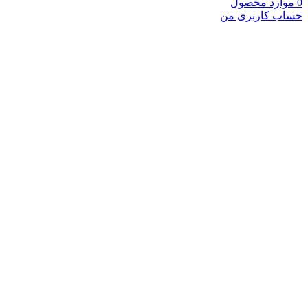
0
موارد
محصول
حساب کاربری من