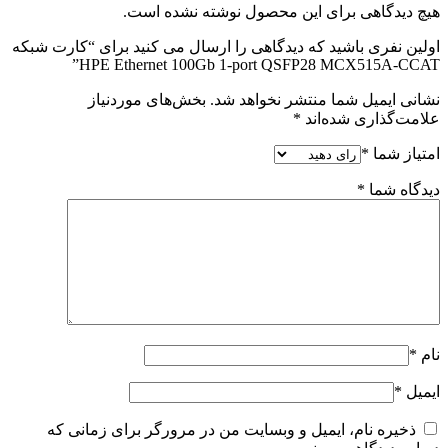
هیچ دیدگاهی برای این محصول نوشته نشده است.
اولین نفری باشید که دیدگاهی را ارسال می کنید برای “کارت شبکه
HPE Ethernet 100Gb 1-port QSFP28 MCX515A-CCAT”
نشانی ایمیل شما منتشر نخواهد شد.
بخش‌های موردنیاز
علامت‌گذاری شده‌اند
*
امتیاز شما
*
دیدگاه شما
*
نام
*
ایمیل
*
ذخیره نام، ایمیل و وبسایت من در مرورگر برای زمانی که