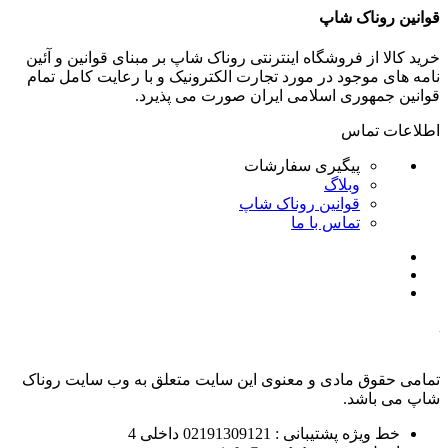
قوانین روناک شاپ
خرید کالا از فروشگاه اینترنتی روناک شاپ بر مبنای قوانین و آئین
نامه های موجود در مورد تجارت الکترونیک و با رعایت
کامل تمام
قوانین جمهوری اسلامی ایران صورت می پذیرد.
اطلاعات تماس
پیگیری سفارشات
وبلاگ
قوانین روناک شاپ
تماس با ما
تمامی حقوق مادی و معنوی این سایت متعلق به وب سایت روناک
شاپ می باشد.
خط ویژه پشتیبانی : 02191309121 داخلی 4