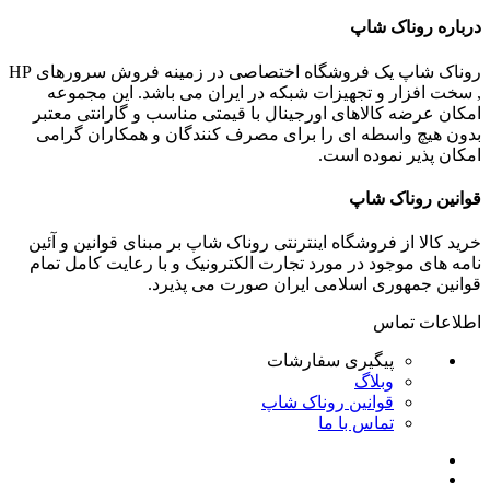
درباره روناک شاپ
روناک شاپ یک فروشگاه اختصاصی در زمینه فروش سرورهای HP
, سخت افزار و تجهیزات شبکه در ایران می باشد. این مجموعه
امکان عرضه کالاهای اورجینال با قیمتی مناسب و گارانتی معتبر
بدون هیچ واسطه ای را برای مصرف کنندگان و همکاران گرامی
امکان پذیر نموده است.
قوانین روناک شاپ
خرید کالا از فروشگاه اینترنتی روناک شاپ بر مبنای قوانین و آئین
نامه های موجود در مورد تجارت الکترونیک و با رعایت
کامل تمام
قوانین جمهوری اسلامی ایران صورت می پذیرد.
اطلاعات تماس
پیگیری سفارشات
وبلاگ
قوانین روناک شاپ
تماس با ما