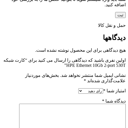
اضافه کنید.
حمل و نقل کالا
دیدگاهها
هیچ دیدگاهی برای این محصول نوشته نشده است.
اولین نفری باشید که دیدگاهی را ارسال می کنید برای “کارت شبکه
HPE Ethernet 10Gb 2-port 530T”
نشانی ایمیل شما منتشر نخواهد شد.
بخش‌های موردنیاز
علامت‌گذاری شده‌اند
*
امتیاز شما
*
دیدگاه شما
*