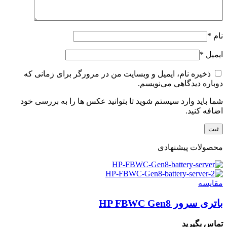
نام
*
ایمیل
*
ذخیره نام، ایمیل و وبسایت من در مرورگر برای زمانی که
دوباره دیدگاهی می‌نویسم.
شما باید وارد سیستم شوید تا بتوانید عکس ها را به بررسی خود
اضافه کنید.
محصولات پیشنهادی
مقایسه
باتری سرور HP FBWC Gen8
تماس بگیرید