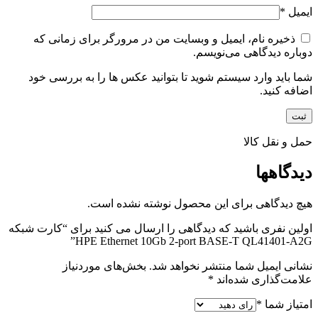
ایمیل
*
ذخیره نام، ایمیل و وبسایت من در مرورگر برای زمانی که
دوباره دیدگاهی می‌نویسم.
شما باید وارد سیستم شوید تا بتوانید عکس ها را به بررسی خود
اضافه کنید.
حمل و نقل کالا
دیدگاهها
هیچ دیدگاهی برای این محصول نوشته نشده است.
اولین نفری باشید که دیدگاهی را ارسال می کنید برای “کارت شبکه
HPE Ethernet 10Gb 2-port BASE-T QL41401-A2G”
نشانی ایمیل شما منتشر نخواهد شد.
بخش‌های موردنیاز
علامت‌گذاری شده‌اند
*
امتیاز شما
*