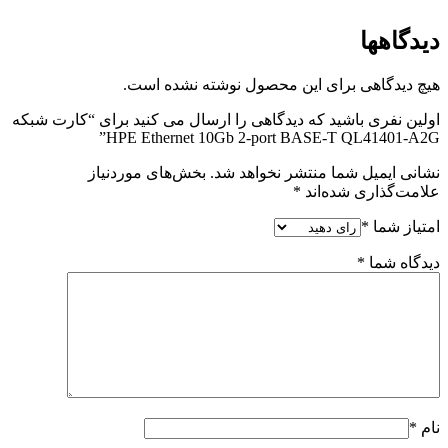
دیدگاهها
هیچ دیدگاهی برای این محصول نوشته نشده است.
اولین نفری باشید که دیدگاهی را ارسال می کنید برای “کارت شبکه
HPE Ethernet 10Gb 2-port BASE-T QL41401-A2G”
نشانی ایمیل شما منتشر نخواهد شد.
بخش‌های موردنیاز
علامت‌گذاری شده‌اند
*
امتیاز شما
*
دیدگاه شما
*
نام
*