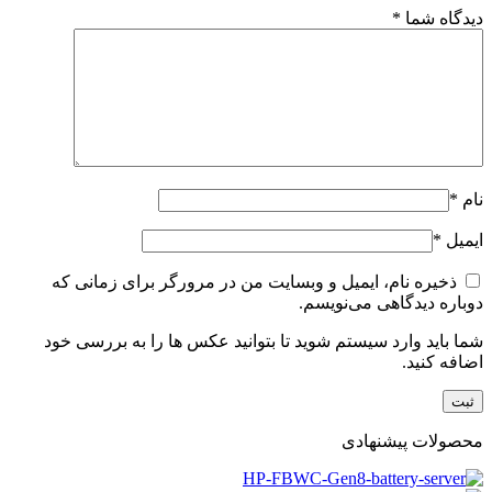
دیدگاه شما
*
نام
*
ایمیل
*
ذخیره نام، ایمیل و وبسایت من در مرورگر برای زمانی که
دوباره دیدگاهی می‌نویسم.
شما باید وارد سیستم شوید تا بتوانید عکس ها را به بررسی خود
اضافه کنید.
محصولات پیشنهادی