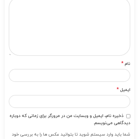
*
نام
*
ایمیل
ذخیره نام، ایمیل و وبسایت من در مرورگر برای زمانی که دوباره
دیدگاهی می‌نویسم.
شما باید وارد سیستم شوید تا بتوانید عکس ها را به بررسی خود