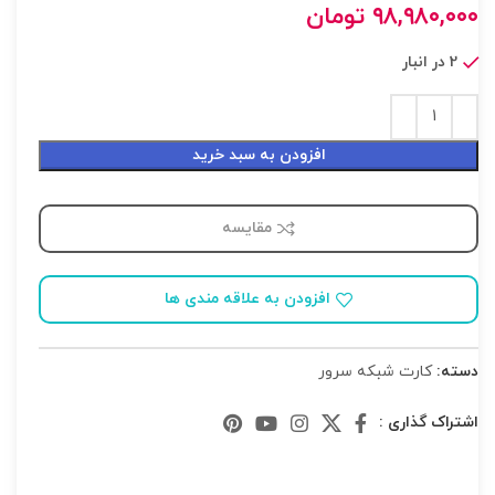
۹۸,۹۸۰,۰۰۰
تومان
2 در انبار
افزودن به سبد خرید
مقایسه
افزودن به علاقه مندی ها
دسته:
کارت شبکه سرور
اشتراک گذاری :