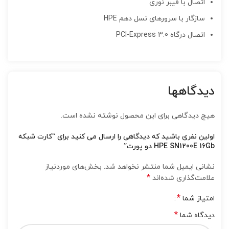
اتصال با فیبر نوری
سازگار با سرورهای نسل دهم HPE
اتصال درگاه PCI-Express 3.0
دیدگاهها
هیچ دیدگاهی برای این محصول نوشته نشده است.
اولین نفری باشید که دیدگاهی را ارسال می کنید برای “کارت شبکه
HPE SN1200E 16Gb دو پورت”
نشانی ایمیل شما منتشر نخواهد شد.
بخش‌های موردنیاز
*
علامت‌گذاری شده‌اند
*
امتیاز شما
*
دیدگاه شما