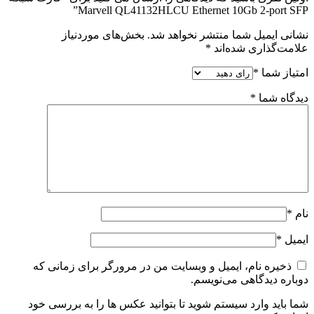
Marvell QL41132HLCU Ethernet 10Gb 2-port SFP”
نشانی ایمیل شما منتشر نخواهد شد.
بخش‌های موردنیاز
علامت‌گذاری شده‌اند
*
امتیاز شما
*
دیدگاه شما
*
نام
*
ایمیل
*
ذخیره نام، ایمیل و وبسایت من در مرورگر برای زمانی که
دوباره دیدگاهی می‌نویسم.
شما باید وارد سیستم شوید تا بتوانید عکس ها را به بررسی خود