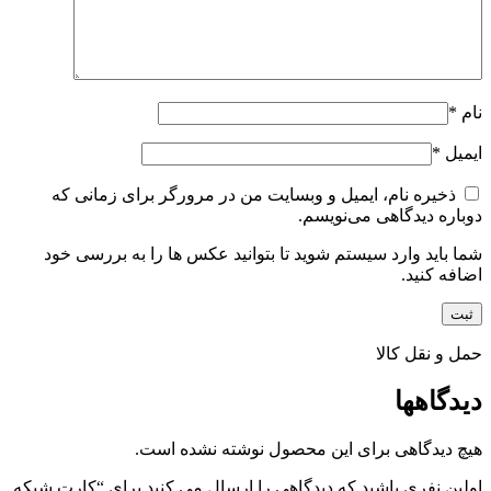
نام
*
ایمیل
*
ذخیره نام، ایمیل و وبسایت من در مرورگر برای زمانی که
دوباره دیدگاهی می‌نویسم.
شما باید وارد سیستم شوید تا بتوانید عکس ها را به بررسی خود
اضافه کنید.
حمل و نقل کالا
دیدگاهها
هیچ دیدگاهی برای این محصول نوشته نشده است.
اولین نفری باشید که دیدگاهی را ارسال می کنید برای “کارت شبکه‌